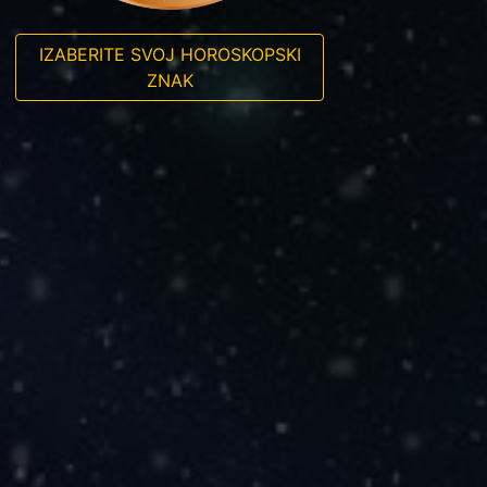
IZABERITE SVOJ HOROSKOPSKI
ZNAK